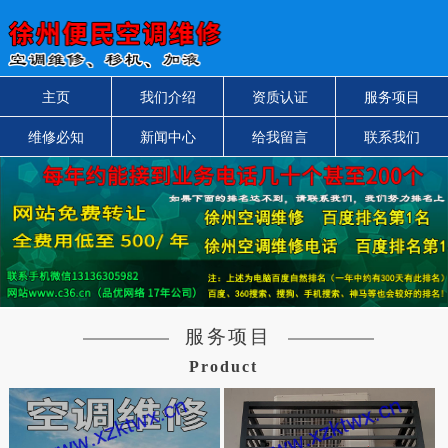
主页
我们介绍
资质认证
服务项目
维修必知
新闻中心
给我留言
联系我们
服务项目
Product