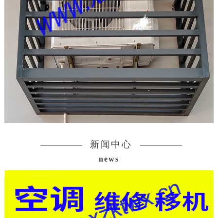
新闻中心
news